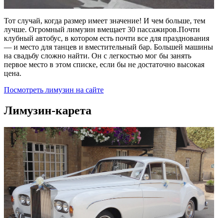
Тот случай, когда размер имеет значение! И чем больше, тем
лучше. Огромный лимузин вмещает 30 пассажиров.Почти
клубный автобус, в котором есть почти все для празднования
— и место для танцев и вместительный бар. Большей машины
на свадьбу сложно найти. Он с легкостью мог бы занять
первое место в этом списке, если бы не достаточно высокая
цена.
Посмотреть лимузин на сайте
Лимузин-карета