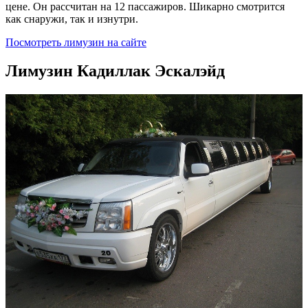
цене. Он рассчитан на 12 пассажиров. Шикарно смотрится
как снаружи, так и изнутри.
Посмотреть лимузин на сайте
Лимузин Кадиллак Эскалэйд