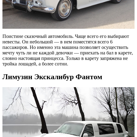
Поистине сказочный автомобиль. Чаще всего его выбирают
невесты. Он небольшой — в нем поместятся всего 6
пассажиров. Но именно эта машина позволяет осуществить
мечту чуть ли не каждой девочки — приехать на бал в карете,
словно настоящая принцесса. Только в карету запряжена не
тройка лошадей, а более сотни.
Лимузин Экскалибур Фантом