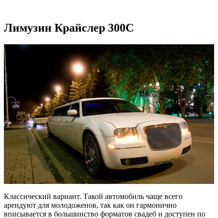
Лимузин Крайслер 300C
Классический вариант. Такой автомобиль чаще всего
арендуют для молодоженов, так как он гармонично
вписывается в большинство форматов свадеб и доступен по