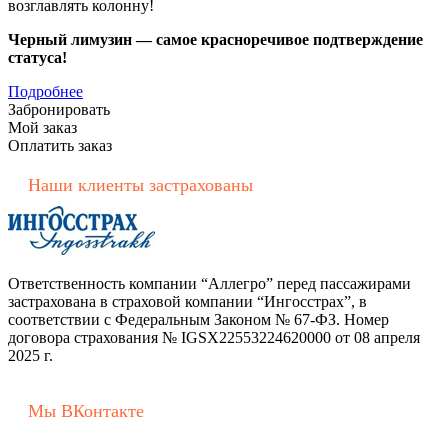
возглавлять колонну!
Черный лимузин — самое красноречивое подтверждение
статуса!
Подробнее
Забронировать
Мой заказ
Оплатить заказ
Наши клиенты застрахованы
Ответственность компании “Аллегро” перед пассажирами
застрахована в страховой компании “Ингосстрах”, в
соответствии с Федеральным Законом № 67-ФЗ. Номер
договора страхования № IGSX22553224620000 от 08 апреля
2025 г.
Мы ВКонтакте