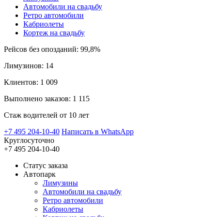
Автомобили на свадьбу
Ретро автомобили
Кабриолеты
Кортеж на свадьбу
Рейсов без опозданий: 99,8%
Лимузинов: 14
Клиентов: 1 009
Выполнено заказов: 1 115
Стаж водителей от 10 лет
+7 495 204-10-40
Написать в WhatsApp
Круглосуточно
+7 495 204-10-40
Статус заказа
Автопарк
Лимузины
Автомобили на свадьбу
Ретро автомобили
Кабриолеты