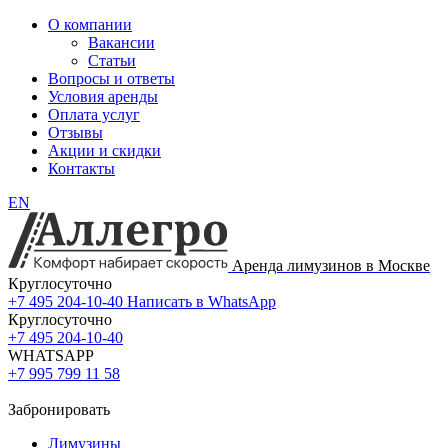
О компании
Вакансии
Статьи
Вопросы и ответы
Условия аренды
Оплата услуг
Отзывы
Акции и скидки
Контакты
EN
Аренда лимузинов в Москве
Круглосуточно
+7 495 204-10-40
Написать в WhatsApp
Круглосуточно
+7 495 204-10-40
WHATSAPP
+7 995 799 11 58
Забронировать
Лимузины